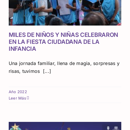
MILES DE NIÑOS Y NIÑAS CELEBRARON
EN LA FIESTA CIUDADANA DE LA
INFANCIA
Una jornada familiar, llena de magia, sorpresas y
risas, tuvimos [...]
Año 2022
Leer Más