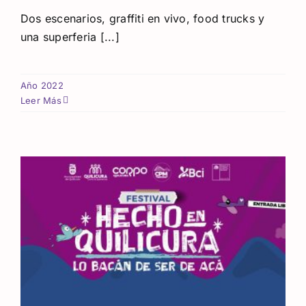
Dos escenarios, graffiti en vivo, food trucks y
una superferia [...]
Año 2022
Leer Más