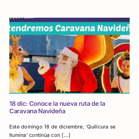
18 dic: Conoce la nueva ruta de la
Caravana Navideña
Este domingo 18 de diciembre, ‘Quilicura se
Ilumina’ continúa con [...]