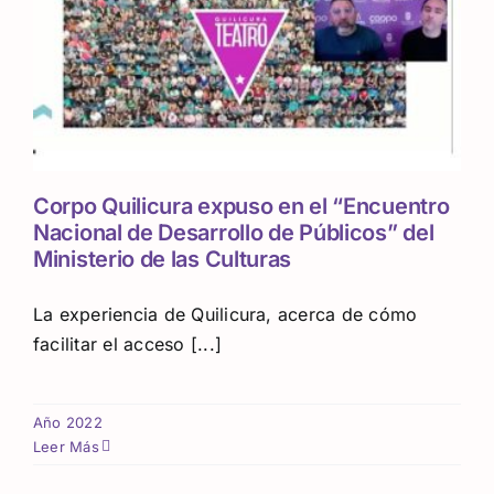
Corpo Quilicura expuso en el “Encuentro
Nacional de Desarrollo de Públicos” del
Ministerio de las Culturas
La experiencia de Quilicura, acerca de cómo
facilitar el acceso [...]
Año 2022
Leer Más