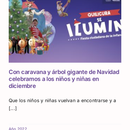
Con caravana y árbol gigante de Navidad
celebramos a los niños y niñas en
diciembre
Que los niños y niñas vuelvan a encontrarse y a
[...]
Año 2022