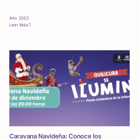
Año 2022
Leer Más
Caravana Navideña: Conoce los