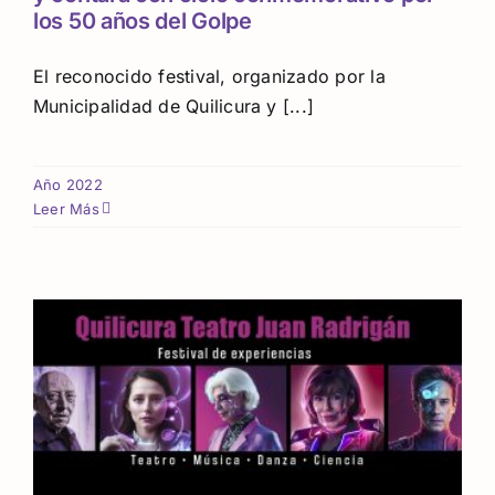
los 50 años del Golpe
El reconocido festival, organizado por la
Municipalidad de Quilicura y [...]
Año 2022
Leer Más