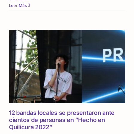
Leer Más
12 bandas locales se presentaron ante
cientos de personas en “Hecho en
Quilicura 2022”