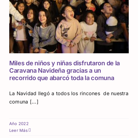
Miles de niños y niñas disfrutaron de la
Caravana Navideña gracias a un
recorrido que abarcó toda la comuna
La Navidad llegó a todos los rincones de nuestra
comuna [...]
Año 2022
Leer Más