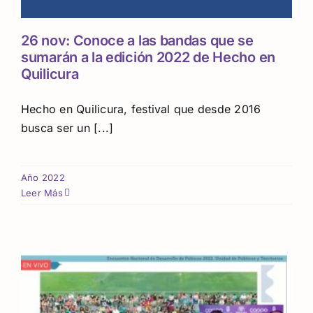
26 nov: Conoce a las bandas que se
sumarán a la edición 2022 de Hecho en
Quilicura
Hecho en Quilicura, festival que desde 2016
busca ser un [...]
Año 2022
Leer Más