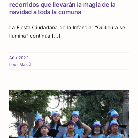
recorridos que llevarán la magia de la
navidad a toda la comuna
La Fiesta Ciudadana de la Infancia, “Quilicura se
ilumina” continúa [...]
Año 2022
Leer Más