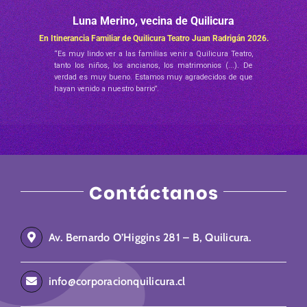
Luna Merino, vecina de Quilicura
En Itinerancia Familiar de Quilicura Teatro Juan Radrigán 2026.
“Es muy lindo ver a las familias venir a Quilicura Teatro,
tanto los niños, los ancianos, los matrimonios (...). De
verdad es muy bueno. Estamos muy agradecidos de que
hayan venido a nuestro barrio”.
Contáctanos
Av. Bernardo O’Higgins 281 – B, Quilicura.
info@corporacionquilicura.cl