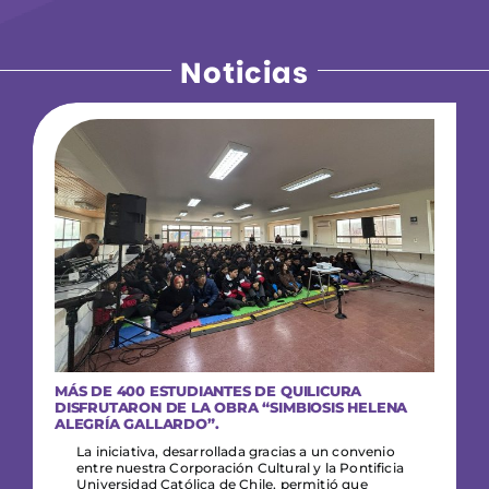
Noticias
MÁS DE 400 ESTUDIANTES DE QUILICURA
DISFRUTARON DE LA OBRA “SIMBIOSIS HELENA
ALEGRÍA GALLARDO”.
La iniciativa, desarrollada gracias a un convenio
entre nuestra Corporación Cultural y la Pontificia
Universidad Católica de Chile, permitió que