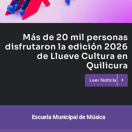
Más de 20 mil personas
disfrutaron la edición
2026
de Llueve Cultura en
Quilicura
Leer Noticia
Escuela Municipal de Música