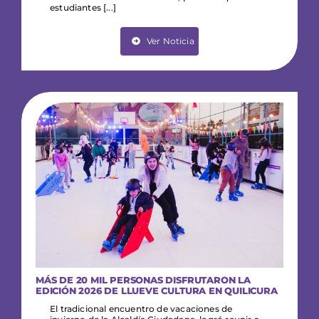
estudiantes [...]
Ver Noticia
MÁS DE 20 MIL PERSONAS DISFRUTARON LA
EDICIÓN 2026 DE LLUEVE CULTURA EN QUILICURA
El tradicional encuentro de vacaciones de