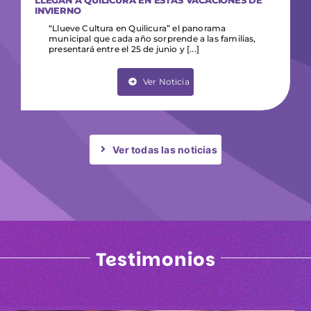
INVIERNO
“Llueve Cultura en Quilicura” el panorama
municipal que cada año sorprende a las familias,
presentará entre el 25 de junio y [...]
Ver Noticia
Ver todas las noticias
Testimonios