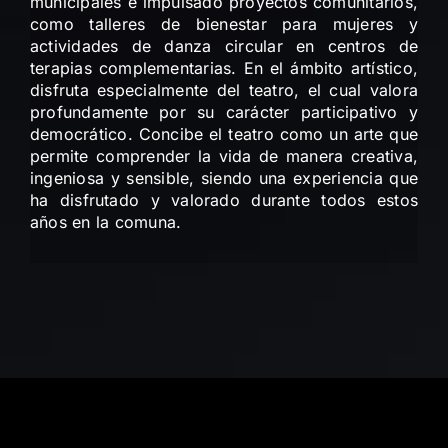
municipales e impulsado proyectos comunitarios,
como talleres de bienestar para mujeres y
actividades de danza circular en centros de
terapias complementarias. En el ámbito artístico,
disfruta especialmente del teatro, el cual valora
profundamente por su carácter participativo y
democrático. Concibe el teatro como un arte que
permite comprender la vida de manera creativa,
ingeniosa y sensible, siendo una experiencia que
ha disfrutado y valorado durante todos estos
años en la comuna.