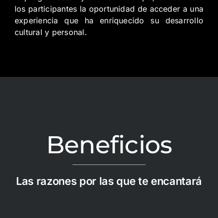
los participantes la oportunidad de acceder a una
experiencia que ha enriquecido su desarrollo
cultural y personal.
Beneficios
Las razones por las que te encantará