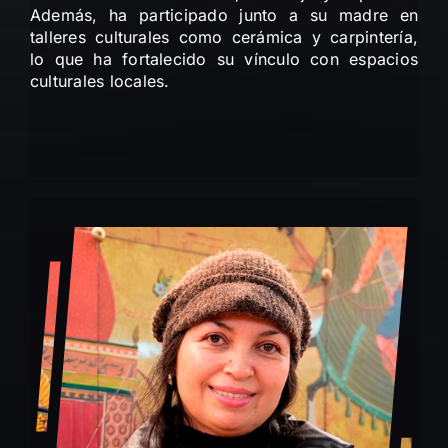
Además, ha participado junto a su madre en
talleres culturales como cerámica y carpintería,
lo que ha fortalecido su vínculo con espacios
culturales locales.