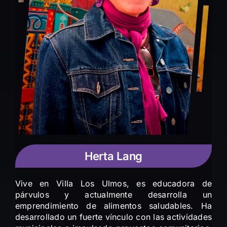
Herta Lang
Vive en Villa Los Ulmos, es educadora de
párvulos y actualmente desarrolla un
emprendimiento de alimentos saludables. Ha
desarrollado un fuerte vínculo con las actividades