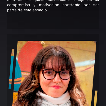
compromiso y motivación constante por ser
parte de este espacio.