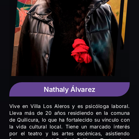
Nathaly Álvarez
Vive en Villa Los Aleros y es psicóloga laboral.
Lleva más de 20 años residiendo en la comuna
de Quilicura, lo que ha fortalecido su vínculo con
la vida cultural local. Tiene un marcado interés
por el teatro y las artes escénicas, asistiendo