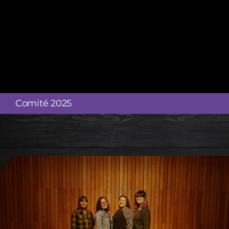
Comité 2025