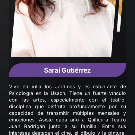
Sarai Gutiérrez
Vive en Villa los Jardines y es estudiante de
Psicología en la Usach. Tiene un fuerte vínculo
con las artes, especialmente con el teatro,
disciplina que disfruta profundamente por su
capacidad de transmitir múltiples mensajes y
emociones. Asiste cada año a Quilicura Teatro
Juan Radrigán junto a su familia. Entre sus
intereses destacan el cine, el dibujo y la pintura.