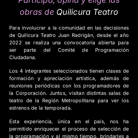
obras de
Quilicura Teatro
Para involucrar a la comunidad en las decisiones
de Quilicura Teatro Juan Radrigán, desde el año
2022 se realiza una convocatoria abierta para
ser parte del Comité de Programación
Ciudadana.
Los 4 integrantes seleccionados tienen clases de
formación y apreciación artística, además de
reuniones periódicas con los programadores de
la Corporación. Juntos, visitan distintas salas de
teatro de la Región Metropolitana para ver los
estrenos de la temporada.
Esta experiencia, única en el país, nos ha
permitido enriquecer el proceso de selección de
la programación y al mismo tiempo, brindarles a