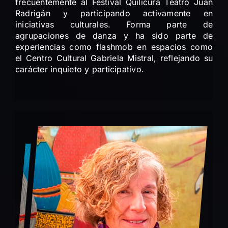
frecuentemente al Festival Quilicura Teatro Juan
Radrigán y participando activamente en
iniciativas culturales. Forma parte de
agrupaciones de danza y ha sido parte de
experiencias como flashmob en espacios como
el Centro Cultural Gabriela Mistral, reflejando su
carácter inquieto y participativo.