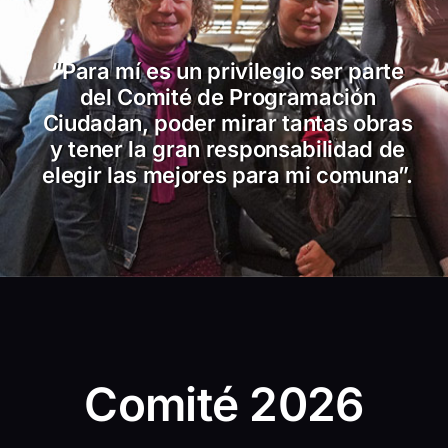
“Para mí es un privilegio ser parte
del Comité de Programación
Ciudadan, poder mirar tantas obras
y tener la gran responsabilidad de
elegir las mejores para mi comuna”.
Comité 2026