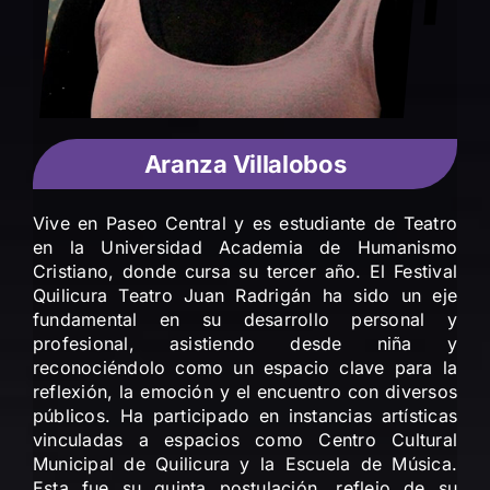
Aranza Villalobos
Vive en Paseo Central y es estudiante de Teatro
en la Universidad Academia de Humanismo
Cristiano, donde cursa su tercer año. El Festival
Quilicura Teatro Juan Radrigán ha sido un eje
fundamental en su desarrollo personal y
profesional, asistiendo desde niña y
reconociéndolo como un espacio clave para la
reflexión, la emoción y el encuentro con diversos
públicos. Ha participado en instancias artísticas
vinculadas a espacios como Centro Cultural
Municipal de Quilicura y la Escuela de Música.
Esta fue su quinta postulación, reflejo de su