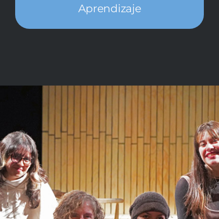
Aprendizaje