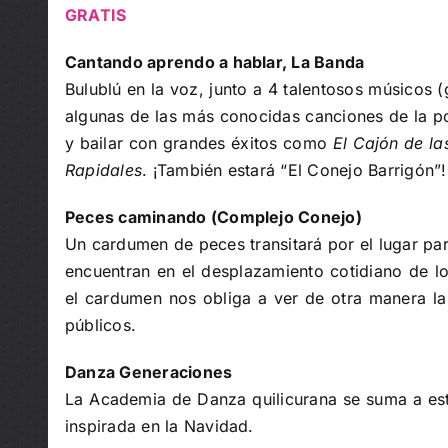
GRATIS
Cantando aprendo a hablar, La Banda
Bulublú en la voz, junto a 4 talentosos músicos (
algunas de las más conocidas canciones de la po
y bailar con grandes éxitos como
El Cajón de l
Rapidales
. ¡También estará “El Conejo Barrigón”!
Peces caminando (Complejo Conejo)
Un cardumen de peces transitará por el lugar par
encuentran en el desplazamiento cotidiano de lo
el cardumen nos obliga a ver de otra manera la
públicos.
Danza Generaciones
La Academia de Danza quilicurana se suma a est
inspirada en la Navidad.