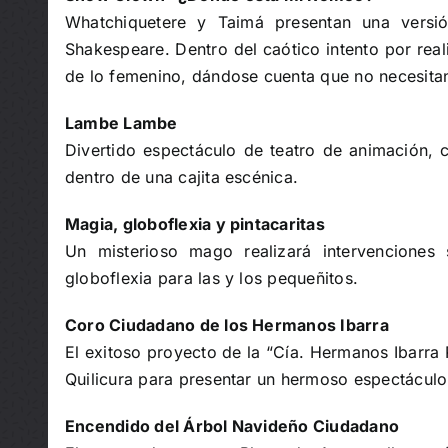
Whatchiquetere y Taimá presentan una versió
Shakespeare. Dentro del caótico intento por reali
de lo femenino, dándose cuenta que no necesita
Lambe Lambe
Divertido espectáculo de teatro de animación
dentro de una cajita escénica.
Magia, globoflexia y pintacaritas
Un misterioso mago realizará intervenciones 
globoflexia para las y los pequeñitos.
Coro Ciudadano de los Hermanos Ibarra
El exitoso proyecto de la “Cía. Hermanos Ibarra 
Quilicura para presentar un hermoso espectáculo 
Encendido del Árbol Navideño Ciudadano