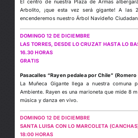
El centro de nuestra Plaza de Armas albergar
Arbolito, ¡que esta vez será gigante! A las 2
encenderemos nuestro Árbol Navideño Ciudadan
DOMINGO 12 DE DICIEMBRE
LAS TORRES, DESDE LO CRUZAT HASTA LO B
16.30 HORAS
GRATIS
Pasacalles “Rayen pedalea por Chile” (Romero
La Muñeca Gigante llega a nuestra comuna p
Ambiente. Rayen es una marioneta que mide 8 m
música y danza en vivo.
DOMINGO 12 DE DICIEMBRE
SANTA LUISA CON LO MARCOLETA (CANCHAS
18:00 HORAS