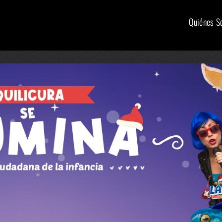
Quiénes 