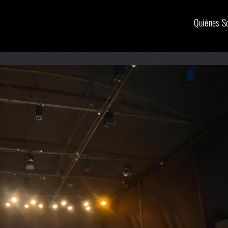
Quiénes 