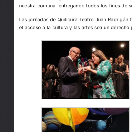
nuestra comuna, entregando todos los fines de s
Las jornadas de Quilicura Teatro Juan Radrigán f
el acceso a la cultura y las artes sea un derecho