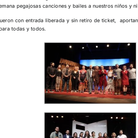
emana pegajosas canciones y bailes a nuestros niños y ni
ueron con entrada liberada y sin retiro de ticket, aporta
 para todas y todos.