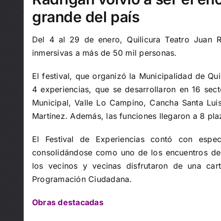
grande del país
Del 4 al 29 de enero, Quilicura Teatro Juan R
inmersivas a más de 50 mil personas.
El festival, que organizó la Municipalidad de Qu
4 experiencias, que se desarrollaron en 16 secto
Municipal, Valle Lo Campino, Cancha Santa Luisa
Martínez. Además, las funciones llegaron a 8 pla
El Festival de Experiencias contó con espec
consolidándose como uno de los encuentros de 
los vecinos y vecinas disfrutaron de una ca
Programación Ciudadana.
Obras destacadas