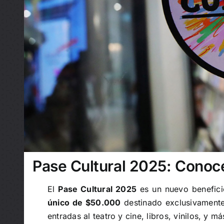
Pase Cultural 2025: Conoce
El
Pase Cultural 2025
es un nuevo benefici
único de $50.000
destinado exclusivamente 
entradas al teatro y cine, libros, vinilos, y má