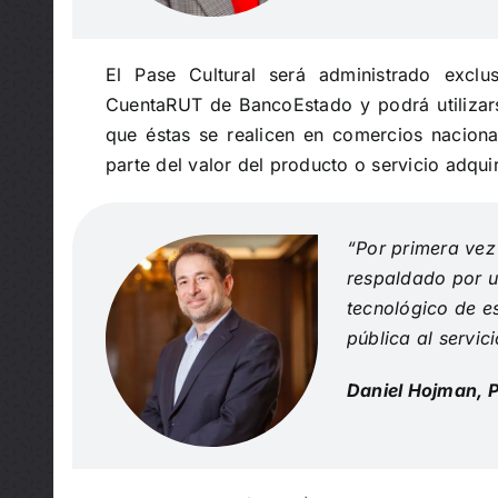
El Pase Cultural será administrado exclus
CuentaRUT de BancoEstado y podrá utilizar
que éstas se realicen en comercios naciona
parte del valor del producto o servicio adqui
“Por primera vez 
respaldado por u
tecnológico de e
pública al servici
Daniel Hojman, 