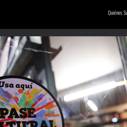
Quiénes 