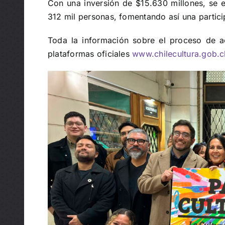
Con una inversión de $15.630 millones, se e
312 mil personas, fomentando así una particip
Toda la información sobre el proceso de ac
plataformas oficiales
www.chilecultura.gob.c