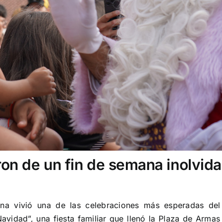
ron de un fin de semana inolvida
na vivió una de las celebraciones más esperadas del
Navidad”, una fiesta familiar que llenó la Plaza de Armas