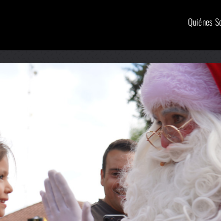
Quiénes 