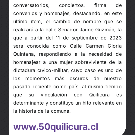
conversatorios, conciertos, firma de
convenios y homenajes; destacando, en este
último ítem, el cambio de nombre que se
realizará a la calle Senador Jaime Guzmán, la
que a partir del 11 de septiembre de 2023
será conocida como Calle Carmen Gloria
Quintana, respondiendo a la necesidad de
homenajear a una mujer sobreviviente de la
dictadura cívico-militar, cuyo caso es uno de
los momentos más oscuros de nuestro
pasado reciente como país, al mismo tiempo
que su vinculación con Quilicura es
determinante y constituye un hito relevante en
la historia de la comuna.
www.50quilicura.cl