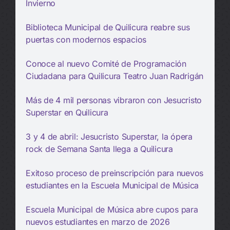
Invierno
Biblioteca Municipal de Quilicura reabre sus
puertas con modernos espacios
Conoce al nuevo Comité de Programación
Ciudadana para Quilicura Teatro Juan Radrigán
Más de 4 mil personas vibraron con Jesucristo
Superstar en Quilicura
3 y 4 de abril: Jesucristo Superstar, la ópera
rock de Semana Santa llega a Quilicura
Exitoso proceso de preinscripción para nuevos
estudiantes en la Escuela Municipal de Música
Escuela Municipal de Música abre cupos para
nuevos estudiantes en marzo de 2026