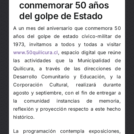
conmemorar 50 años
del golpe de Estado
A un mes del aniversario que conmemora 50
años del golpe de estado cívico-militar de
1973, invitamos a todos y todas a visitar
www.50quilicura.cl
, espacio digital que reúne
las actividades que la Municipalidad de
Quilicura, a través de las direcciones de
Desarrollo Comunitario y Educación, y la
Corporación Cultural, realizará durante
agosto y septiembre, con el fin de entregar a
la comunidad instancias de memoria,
reflexión y proyección respecto a este hecho
histórico.
La programación contempla exposiciones,