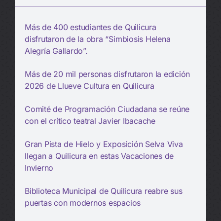
Más de 400 estudiantes de Quilicura
disfrutaron de la obra “Simbiosis Helena
Alegría Gallardo”.
Más de 20 mil personas disfrutaron la edición
2026 de Llueve Cultura en Quilicura
Comité de Programación Ciudadana se reúne
con el crítico teatral Javier Ibacache
Gran Pista de Hielo y Exposición Selva Viva
llegan a Quilicura en estas Vacaciones de
Invierno
Biblioteca Municipal de Quilicura reabre sus
puertas con modernos espacios