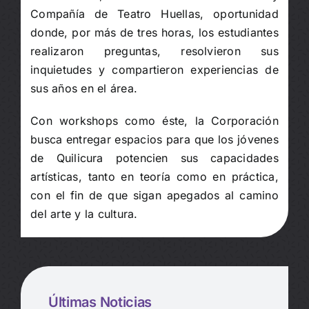
Compañía de Teatro Huellas, oportunidad
donde, por más de tres horas, los estudiantes
realizaron preguntas, resolvieron sus
inquietudes y compartieron experiencias de
sus años en el área.
Con workshops como éste, la Corporación
busca entregar espacios para que los jóvenes
de Quilicura potencien sus capacidades
artísticas, tanto en teoría como en práctica,
con el fin de que sigan apegados al camino
del arte y la cultura.
Últimas Noticias