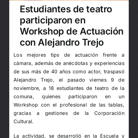
Estudiantes de teatro
participaron en
Workshop de Actuación
con Alejandro Trejo
Los mejores tips de actuación frente a
cámara, además de anécdotas y experiencias
de sus más de 40 años como actor, traspasó
Alejandro Trejo, el pasado viernes 9 de
noviembre, a 18 estudiantes de teatro de la
comuna, quienes participaron en un
Workshop con el profesional de las tablas,
gracias a gestiones de la Corporación
Cultural.
La actividad, se desarrolló en la Escuela y