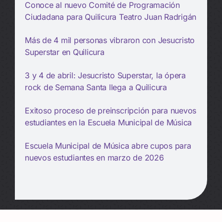
Conoce al nuevo Comité de Programación
Ciudadana para Quilicura Teatro Juan Radrigán
Más de 4 mil personas vibraron con Jesucristo
Superstar en Quilicura
3 y 4 de abril: Jesucristo Superstar, la ópera
rock de Semana Santa llega a Quilicura
Exitoso proceso de preinscripción para nuevos
estudiantes en la Escuela Municipal de Música
Escuela Municipal de Música abre cupos para
nuevos estudiantes en marzo de 2026