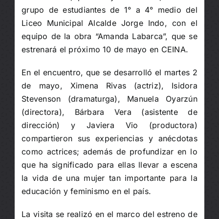
grupo de estudiantes de 1° a 4° medio del
Liceo Municipal Alcalde Jorge Indo, con el
equipo de la obra “Amanda Labarca”, que se
estrenará el próximo 10 de mayo en CEINA.
En el encuentro, que se desarrolló el martes 2
de mayo, Ximena Rivas (actriz), Isidora
Stevenson (dramaturga), Manuela Oyarzún
(directora), Bárbara Vera (asistente de
dirección) y Javiera Vio (productora)
compartieron sus experiencias y anécdotas
como actrices; además de profundizar en lo
que ha significado para ellas llevar a escena
la vida de una mujer tan importante para la
educación y feminismo en el país.
La visita se realizó en el marco del estreno de