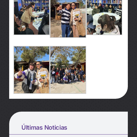
Últimas Noticias