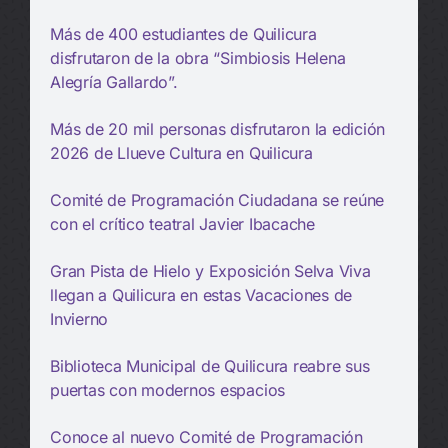
Más de 400 estudiantes de Quilicura
disfrutaron de la obra “Simbiosis Helena
Alegría Gallardo”.
Más de 20 mil personas disfrutaron la edición
2026 de Llueve Cultura en Quilicura
Comité de Programación Ciudadana se reúne
con el crítico teatral Javier Ibacache
Gran Pista de Hielo y Exposición Selva Viva
llegan a Quilicura en estas Vacaciones de
Invierno
Biblioteca Municipal de Quilicura reabre sus
puertas con modernos espacios
Conoce al nuevo Comité de Programación