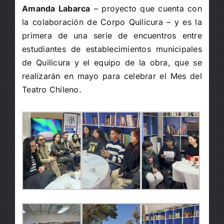
Amanda Labarca
– proyecto que cuenta con
la colaboración de Corpo Quilicura – y es la
primera de una serie de encuentros entre
estudiantes de establecimientos municipales
de Quilicura y el equipo de la obra, que se
realizarán en mayo para celebrar el Mes del
Teatro Chileno.