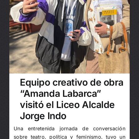
Equipo creativo de obra
“Amanda Labarca”
visitó el Liceo Alcalde
Jorge Indo
Una entretenida jornada de conversación
sobre teatro, política y feminismo, tuvo un