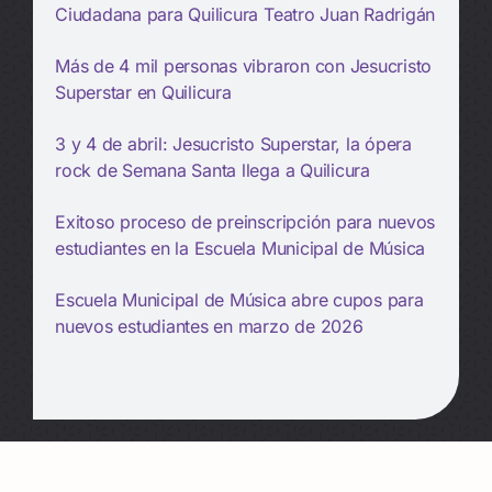
Ciudadana para Quilicura Teatro Juan Radrigán
Más de 4 mil personas vibraron con Jesucristo
Superstar en Quilicura
3 y 4 de abril: Jesucristo Superstar, la ópera
rock de Semana Santa llega a Quilicura
Exitoso proceso de preinscripción para nuevos
estudiantes en la Escuela Municipal de Música
Escuela Municipal de Música abre cupos para
nuevos estudiantes en marzo de 2026