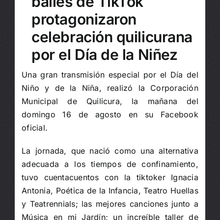
bailes de TikTok
protagonizaron
celebración quilicurana
por el Día de la Niñez
Una gran transmisión especial por el Día del
Niño y de la Niña, realizó la Corporación
Municipal de Quilicura, la mañana del
domingo 16 de agosto en su Facebook
oficial.
La jornada, que nació como una alternativa
adecuada a los tiempos de confinamiento,
tuvo cuentacuentos con la tiktoker Ignacia
Antonia, Poética de la Infancia, Teatro Huellas
y Teatrennials; las mejores canciones junto a
Música en mi Jardín; un increíble taller de