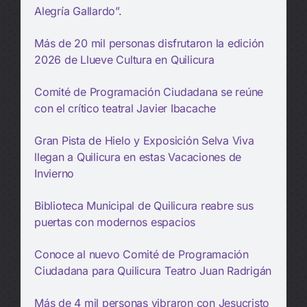
Alegría Gallardo”.
Más de 20 mil personas disfrutaron la edición
2026 de Llueve Cultura en Quilicura
Comité de Programación Ciudadana se reúne
con el crítico teatral Javier Ibacache
Gran Pista de Hielo y Exposición Selva Viva
llegan a Quilicura en estas Vacaciones de
Invierno
Biblioteca Municipal de Quilicura reabre sus
puertas con modernos espacios
Conoce al nuevo Comité de Programación
Ciudadana para Quilicura Teatro Juan Radrigán
Más de 4 mil personas vibraron con Jesucristo