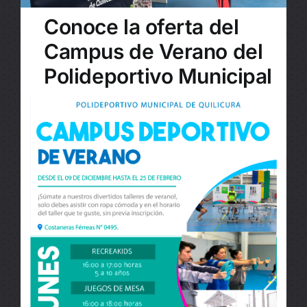
Conoce la oferta del
Campus de Verano del
Polideportivo Municipal