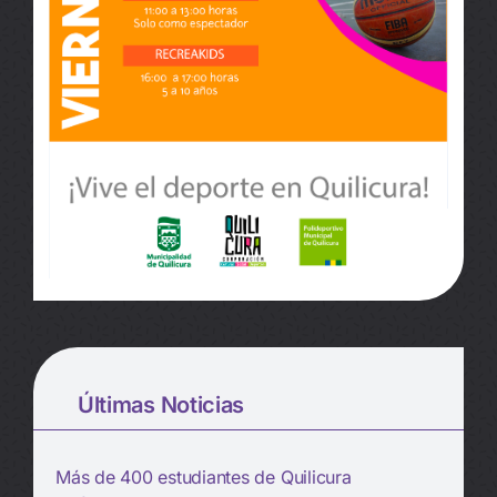
Últimas Noticias
Más de 400 estudiantes de Quilicura