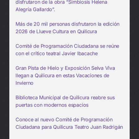
disfrutaron de la obra “Simbiosis Helena
Alegría Gallardo”.
Más de 20 mil personas disfrutaron la edición
2026 de Llueve Cultura en Quilicura
Comité de Programación Ciudadana se reúne
con el crítico teatral Javier Ibacache
Gran Pista de Hielo y Exposición Selva Viva
llegan a Quilicura en estas Vacaciones de
Invierno
Biblioteca Municipal de Quilicura reabre sus
puertas con modernos espacios
Conoce al nuevo Comité de Programación
Ciudadana para Quilicura Teatro Juan Radrigán