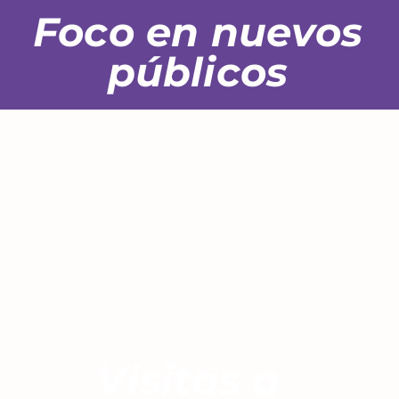
Foco en nuevos
públicos
Visitas a