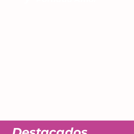
Destacados