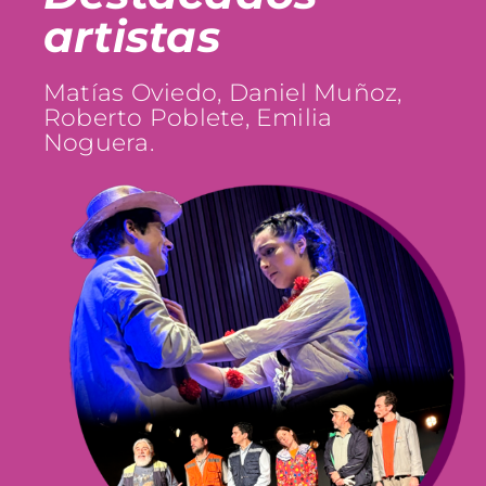
artistas
Matías Oviedo, Daniel Muñoz,
Roberto Poblete, Emilia
Noguera.