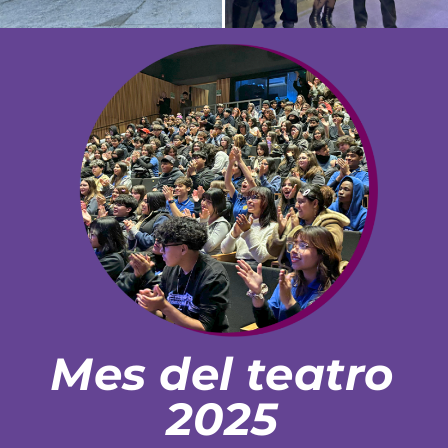
Mes del teatro
2025