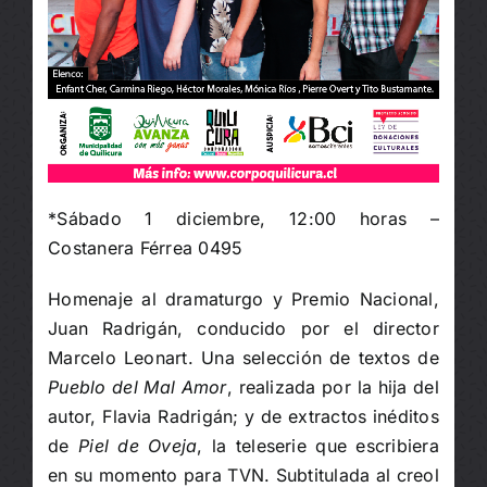
*Sábado 1 diciembre, 12:00 horas –
Costanera Férrea 0495
Homenaje al dramaturgo y Premio Nacional,
Juan Radrigán, conducido por el director
Marcelo Leonart. Una selección de textos de
Pueblo del Mal Amor
, realizada por la hija del
autor, Flavia Radrigán; y de extractos inéditos
de
Piel de Oveja
, la teleserie que escribiera
en su momento para TVN. Subtitulada al creol