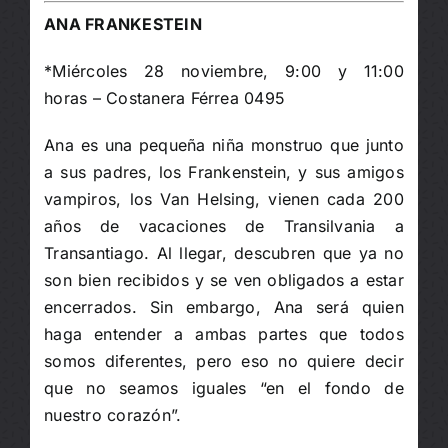
ANA FRANKESTEIN
*Miércoles 28 noviembre, 9:00 y 11:00
horas – Costanera Férrea 0495
Ana es una pequeña niña monstruo que junto
a sus padres, los Frankenstein, y sus amigos
vampiros, los Van Helsing, vienen cada 200
años de vacaciones de Transilvania a
Transantiago. Al llegar, descubren que ya no
son bien recibidos y se ven obligados a estar
encerrados. Sin embargo, Ana será quien
haga entender a ambas partes que todos
somos diferentes, pero eso no quiere decir
que no seamos iguales “en el fondo de
nuestro corazón”.