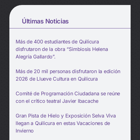
Últimas Noticias
Más de 400 estudiantes de Quilicura
disfrutaron de la obra “Simbiosis Helena
Alegría Gallardo”.
Más de 20 mil personas disfrutaron la edición
2026 de Llueve Cultura en Quilicura
Comité de Programación Ciudadana se reúne
con el crítico teatral Javier Ibacache
Gran Pista de Hielo y Exposición Selva Viva
llegan a Quilicura en estas Vacaciones de
Invierno