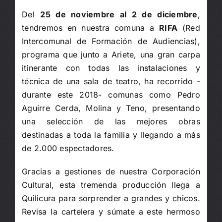
Del
25 de noviembre al 2 de diciembre
,
tendremos en nuestra comuna a
RIFA
(Red
Intercomunal de Formación de Audiencias),
programa que junto a Ariete, una gran carpa
itinerante con todas las instalaciones y
técnica de una sala de teatro, ha recorrido -
durante este 2018- comunas como Pedro
Aguirre Cerda, Molina y Teno, presentando
una selección de las mejores obras
destinadas a toda la familia y llegando a más
de 2.000 espectadores.
Gracias a gestiones de nuestra Corporación
Cultural, esta tremenda producción llega a
Quilicura para sorprender a grandes y chicos.
Revisa la cartelera y súmate a este hermoso