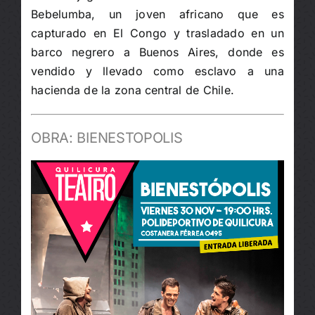
Bebelumba, un joven africano que es
capturado en El Congo y trasladado en un
barco negrero a Buenos Aires, donde es
vendido y llevado como esclavo a una
hacienda de la zona central de Chile.
OBRA: BIENESTOPOLIS