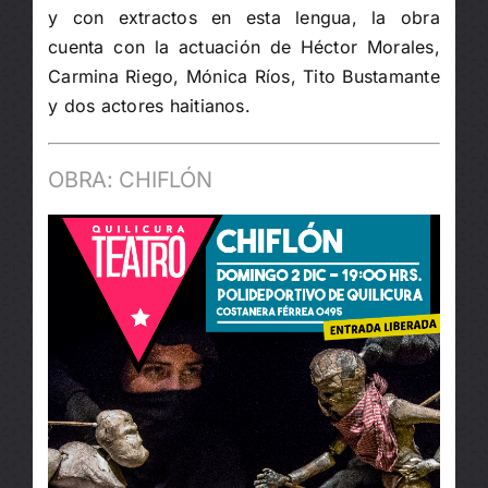
y con extractos en esta lengua, la obra
cuenta con la actuación de Héctor Morales,
Carmina Riego, Mónica Ríos, Tito Bustamante
y dos actores haitianos.
OBRA: CHIFLÓN