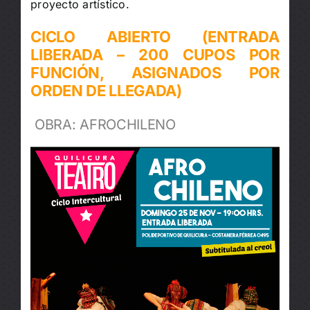
proyecto artístico.
CICLO ABIERTO (ENTRADA
LIBERADA – 200 CUPOS POR
FUNCIÓN, ASIGNADOS POR
ORDEN DE LLEGADA)
OBRA:
AFROCHILENO