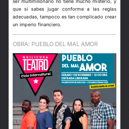
ser multimillonario no tiene mucho misterio, y
que si sabes jugar conforme a las reglas
adecuadas, tampoco es tan complicado crear
un imperio financiero.
OBRA: PUEBLO DEL MAL AMOR