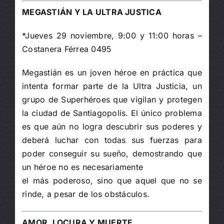
MEGASTIÁN Y LA ULTRA JUSTICA
*Jueves 29 noviembre, 9:00 y 11:00 horas –
Costanera Férrea 0495
Megastián es un joven héroe en práctica que
intenta formar parte de la Ultra Justicia, un
grupo de Superhéroes que vigilan y protegen
la ciudad de Santiagopolis. El único problema
es que aún no logra descubrir sus poderes y
deberá luchar con todas sus fuerzas para
poder conseguir su sueño, demostrando que
un héroe no es necesariamente
el más poderoso, sino que aquel que no se
rinde, a pesar de los obstáculos.
AMOR, LOCURA Y MUERTE