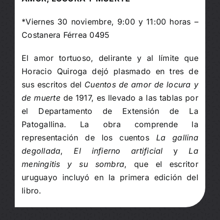
*Viernes 30 noviembre, 9:00 y 11:00 horas –
Costanera Férrea 0495
El amor tortuoso, delirante y al límite que
Horacio Quiroga dejó plasmado en tres de
sus escritos del
Cuentos de amor de locura y
de muerte
de 1917, es llevado a las tablas por
el Departamento de Extensión de La
Patogallina. La obra comprende la
representación de los cuentos
La gallina
degollada
,
El infierno artificial
y
La
meningitis y su sombra
, que el escritor
uruguayo incluyó en la primera edición del
libro.