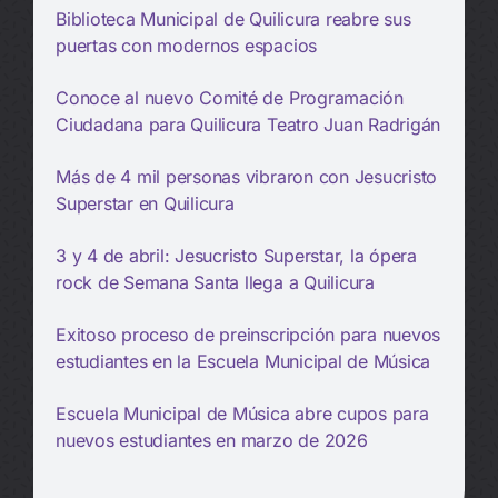
Biblioteca Municipal de Quilicura reabre sus
puertas con modernos espacios
Conoce al nuevo Comité de Programación
Ciudadana para Quilicura Teatro Juan Radrigán
Más de 4 mil personas vibraron con Jesucristo
Superstar en Quilicura
3 y 4 de abril: Jesucristo Superstar, la ópera
rock de Semana Santa llega a Quilicura
Exitoso proceso de preinscripción para nuevos
estudiantes en la Escuela Municipal de Música
Escuela Municipal de Música abre cupos para
nuevos estudiantes en marzo de 2026