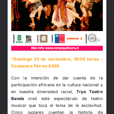
*Domingo 25 de noviembre, 19:00 horas –
Costanera Férrea 0495
Con la intención de dar cuenta de la
participación africana en la cultura nacional y
en nuestra diversidad racial,
Tryo Teatro
Banda
creó este espectáculo de teatro
musical que toca el tema de la esclavitud.
Cinco juglares cuentan la historia de