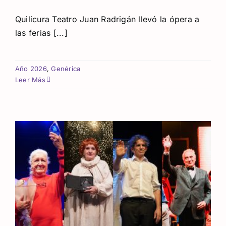
Quilicura Teatro Juan Radrigán llevó la ópera a
las ferias [...]
Año 2026
,
Genérica
Leer Más