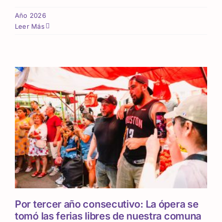
Año 2026
Leer Más
Por tercer año consecutivo: La ópera se
tomó las ferias libres de nuestra comuna