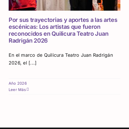
Por sus trayectorias y aportes a las artes
escénicas: Los artistas que fueron
reconocidos en Quilicura Teatro Juan
Radrigán 2026
En el marco de Quilicura Teatro Juan Radrigán
2026, el [...]
Año 2026
Leer Más