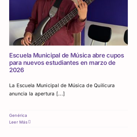
Escuela Municipal de Música abre cupos
para nuevos estudiantes en marzo de
2026
La Escuela Municipal de Música de Quilicura
anuncia la apertura [...]
Genérica
Leer Más