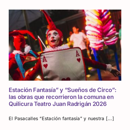
Estación Fantasía” y “Sueños de Circo”:
las obras que recorrieron la comuna en
Quilicura Teatro Juan Radrigán 2026
El Pasacalles “Estación fantasía” y nuestra [...]