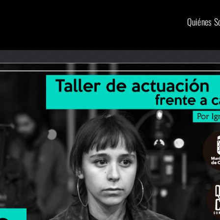
Quiénes 